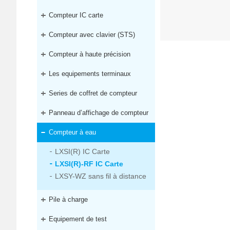
Compteur IC carte
Compteur avec clavier (STS)
Compteur à haute précision
Les equipements terminaux
Series de coffret de compteur
Panneau d’affichage de compteur
Compteur à eau
LXSI(R) IC Carte
LXSI(R)-RF IC Carte
LXSY-WZ sans fil à distance
Pile à charge
Equipement de test