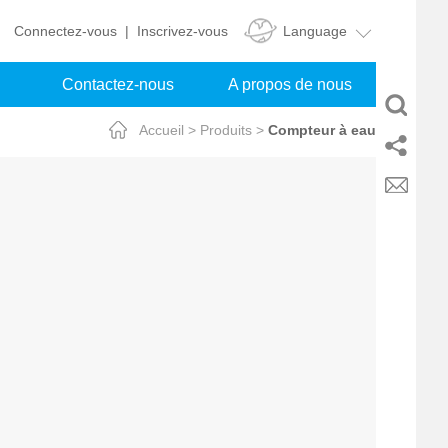
Language
Connectez-vous
|
Inscrivez-vous
Contactez-nous
A propos de nous
Accueil
>
Produits
>
Compteur à eau