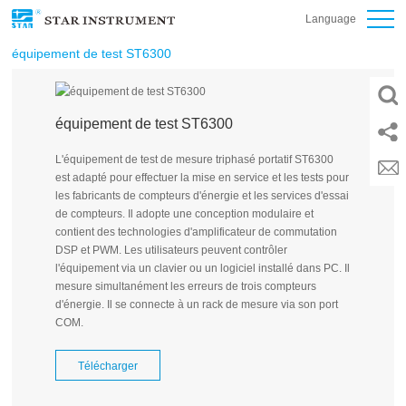
Language
équipement de test ST6300
équipement de test ST6300
L'équipement de test de mesure triphasé portatif ST6300
est adapté pour effectuer la mise en service et les tests pour
les fabricants de compteurs d'énergie et les services d'essai
de compteurs. Il adopte une conception modulaire et
contient des technologies d'amplificateur de commutation
DSP et PWM. Les utilisateurs peuvent contrôler
l'équipement via un clavier ou un logiciel installé dans PC. Il
mesure simultanément les erreurs de trois compteurs
d'énergie. Il se connecte à un rack de mesure via son port
COM.
Télécharger