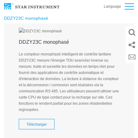
Language
DDZY23C monophasé
DDZY23C monophasé
Le compteur monophasé intelligent de contrôle tarifaire
DDZY23C mesure l'énergie TOU avancée/ inverse ou
mesure, traite et surveille les données en temps réel pour
fournir des applications de contrôle automatique et
d'interaction de données. La lecture à distance du compteur
et la déconnexion / connexion sont réalisées via la
communication RS 485. Les utilisateurs peuvent utiliser une
carte CPU de type contact pour la recharge sur site. Ces
fonctions le rendent parfait pour les zones résidentielles
regroupées.
Télécharger